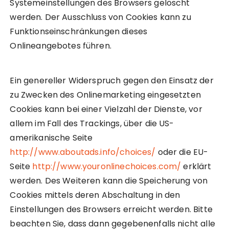
Systemeinstellungen des Browsers gelöscht
werden. Der Ausschluss von Cookies kann zu
Funktionseinschränkungen dieses
Onlineangebotes führen.
Ein genereller Widerspruch gegen den Einsatz der
zu Zwecken des Onlinemarketing eingesetzten
Cookies kann bei einer Vielzahl der Dienste, vor
allem im Fall des Trackings, über die US-
amerikanische Seite
http://www.aboutads.info/choices/
oder die EU-
Seite
http://www.youronlinechoices.com/
erklärt
werden. Des Weiteren kann die Speicherung von
Cookies mittels deren Abschaltung in den
Einstellungen des Browsers erreicht werden. Bitte
beachten Sie, dass dann gegebenenfalls nicht alle