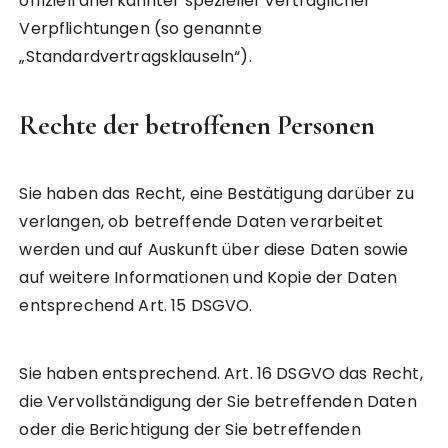
offiziell anerkannter spezieller vertraglicher
Verpflichtungen (so genannte
„Standardvertragsklauseln“).
Rechte der betroffenen Personen
Sie haben das Recht, eine Bestätigung darüber zu
verlangen, ob betreffende Daten verarbeitet
werden und auf Auskunft über diese Daten sowie
auf weitere Informationen und Kopie der Daten
entsprechend Art. 15 DSGVO.
Sie haben entsprechend. Art. 16 DSGVO das Recht,
die Vervollständigung der Sie betreffenden Daten
oder die Berichtigung der Sie betreffenden