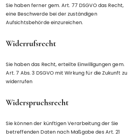
Sie haben ferner gem. Art. 77 DSGVO das Recht,
eine Beschwerde bei der zuständigen
Aufsichtsbehörde einzureichen.
Widerrufsrecht
Sie haben das Recht, erteilte Einwilligungen gem.
Art. 7 Abs. 3 DSGVO mit Wirkung für die Zukunft zu
widerrufen
Widerspruchsrecht
Sie können der künftigen Verarbeitung der Sie
betreffenden Daten nach Maßgabe des Art. 21