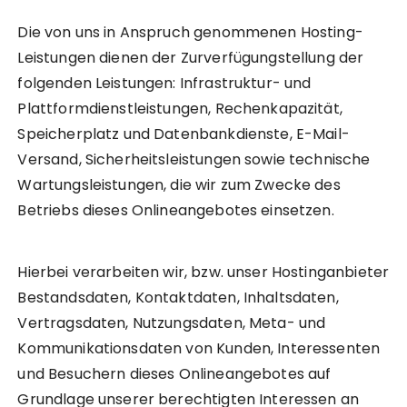
Die von uns in Anspruch genommenen Hosting-
Leistungen dienen der Zurverfügungstellung der
folgenden Leistungen: Infrastruktur- und
Plattformdienstleistungen, Rechenkapazität,
Speicherplatz und Datenbankdienste, E-Mail-
Versand, Sicherheitsleistungen sowie technische
Wartungsleistungen, die wir zum Zwecke des
Betriebs dieses Onlineangebotes einsetzen.
Hierbei verarbeiten wir, bzw. unser Hostinganbieter
Bestandsdaten, Kontaktdaten, Inhaltsdaten,
Vertragsdaten, Nutzungsdaten, Meta- und
Kommunikationsdaten von Kunden, Interessenten
und Besuchern dieses Onlineangebotes auf
Grundlage unserer berechtigten Interessen an