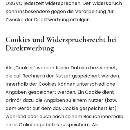
DSGVO jederzeit widersprechen. Der Widerspruch
kann insbesondere gegen die Verarbeitung für
Zwecke der Direktwerbung erfolgen.
Cookies und Widerspruchsrecht bei
Direktwerbung
Als „Cookies“ werden kleine Dateien bezeichnet,
die auf Rechnern der Nutzer gespeichert werden.
Innerhalb der Cookies können unterschiedliche
Angaben gespeichert werden. Ein Cookie dient
primär dazu, die Angaben zu einem Nutzer (bzw.
dem Gerät auf dem das Cookie gespeichert ist)
während oder auch nach seinem Besuch innerhalb
eines Onlineangebotes zu speichern. Als