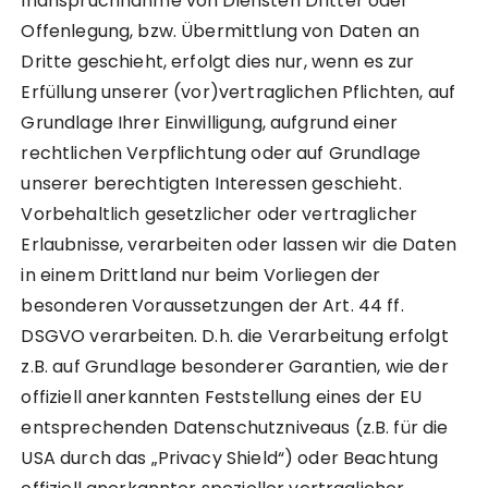
Inanspruchnahme von Diensten Dritter oder
Offenlegung, bzw. Übermittlung von Daten an
Dritte geschieht, erfolgt dies nur, wenn es zur
Erfüllung unserer (vor)vertraglichen Pflichten, auf
Grundlage Ihrer Einwilligung, aufgrund einer
rechtlichen Verpflichtung oder auf Grundlage
unserer berechtigten Interessen geschieht.
Vorbehaltlich gesetzlicher oder vertraglicher
Erlaubnisse, verarbeiten oder lassen wir die Daten
in einem Drittland nur beim Vorliegen der
besonderen Voraussetzungen der Art. 44 ff.
DSGVO verarbeiten. D.h. die Verarbeitung erfolgt
z.B. auf Grundlage besonderer Garantien, wie der
offiziell anerkannten Feststellung eines der EU
entsprechenden Datenschutzniveaus (z.B. für die
USA durch das „Privacy Shield“) oder Beachtung