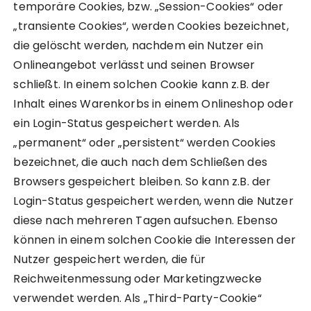
temporäre Cookies, bzw. „Session-Cookies“ oder
„transiente Cookies“, werden Cookies bezeichnet,
die gelöscht werden, nachdem ein Nutzer ein
Onlineangebot verlässt und seinen Browser
schließt. In einem solchen Cookie kann z.B. der
Inhalt eines Warenkorbs in einem Onlineshop oder
ein Login-Status gespeichert werden. Als
„permanent“ oder „persistent“ werden Cookies
bezeichnet, die auch nach dem Schließen des
Browsers gespeichert bleiben. So kann z.B. der
Login-Status gespeichert werden, wenn die Nutzer
diese nach mehreren Tagen aufsuchen. Ebenso
können in einem solchen Cookie die Interessen der
Nutzer gespeichert werden, die für
Reichweitenmessung oder Marketingzwecke
verwendet werden. Als „Third-Party-Cookie“