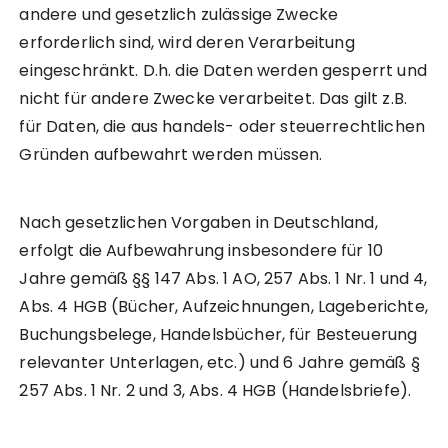
andere und gesetzlich zulässige Zwecke
erforderlich sind, wird deren Verarbeitung
eingeschränkt. D.h. die Daten werden gesperrt und
nicht für andere Zwecke verarbeitet. Das gilt z.B.
für Daten, die aus handels- oder steuerrechtlichen
Gründen aufbewahrt werden müssen.
Nach gesetzlichen Vorgaben in Deutschland,
erfolgt die Aufbewahrung insbesondere für 10
Jahre gemäß §§ 147 Abs. 1 AO, 257 Abs. 1 Nr. 1 und 4,
Abs. 4 HGB (Bücher, Aufzeichnungen, Lageberichte,
Buchungsbelege, Handelsbücher, für Besteuerung
relevanter Unterlagen, etc.) und 6 Jahre gemäß §
257 Abs. 1 Nr. 2 und 3, Abs. 4 HGB (Handelsbriefe).