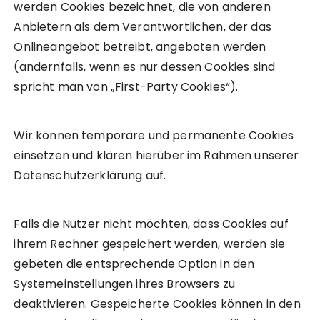
werden Cookies bezeichnet, die von anderen
Anbietern als dem Verantwortlichen, der das
Onlineangebot betreibt, angeboten werden
(andernfalls, wenn es nur dessen Cookies sind
spricht man von „First-Party Cookies“).
Wir können temporäre und permanente Cookies
einsetzen und klären hierüber im Rahmen unserer
Datenschutzerklärung auf.
Falls die Nutzer nicht möchten, dass Cookies auf
ihrem Rechner gespeichert werden, werden sie
gebeten die entsprechende Option in den
Systemeinstellungen ihres Browsers zu
deaktivieren. Gespeicherte Cookies können in den