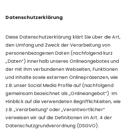
Datenschutzerklärung
Diese Datenschutzerklärung klärt Sie über die Art,
den Umfang und Zweck der Verarbeitung von
personenbezogenen Daten (nachfolgend kurz
„Daten“) innerhalb unseres Onlineangebotes und
der mit ihm verbundenen Webseiten, Funktionen
und Inhalte sowie externen Onlinepräsenzen, wie
z.B. unser Social Media Profile auf (nachfolgend
gemeinsam bezeichnet als „Onlineangebot“). Im
Hinblick auf die verwendeten Begrifflichkeiten, wie
z.B. „Verarbeitung“ oder „Verantwortlicher“
verweisen wir auf die Definitionen im Art. 4 der
Datenschutzgrundverordnung (DSGVO).