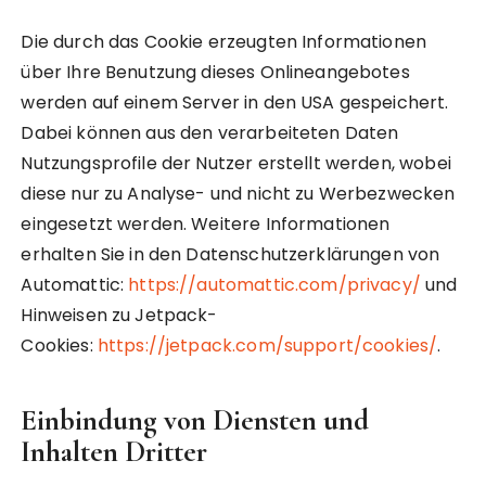
Die durch das Cookie erzeugten Informationen
über Ihre Benutzung dieses Onlineangebotes
werden auf einem Server in den USA gespeichert.
Dabei können aus den verarbeiteten Daten
Nutzungsprofile der Nutzer erstellt werden, wobei
diese nur zu Analyse- und nicht zu Werbezwecken
eingesetzt werden. Weitere Informationen
erhalten Sie in den Datenschutzerklärungen von
Automattic:
https://automattic.com/privacy/
und
Hinweisen zu Jetpack-
Cookies:
https://jetpack.com/support/cookies/
.
Einbindung von Diensten und
Inhalten Dritter