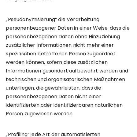
„Pseudonymisierung“ die Verarbeitung
personenbezogener Daten in einer Weise, dass die
personenbezogenen Daten ohne Hinzuziehung
zusätzlicher Informationen nicht mehr einer
spezifischen betroffenen Person zugeordnet
werden können, sofern diese zusätzlichen
Informationen gesondert aufbewahrt werden und
technischen und organisatorischen Maßnahmen
unterliegen, die gewährleisten, dass die
personenbezogenen Daten nicht einer
identifizierten oder identifizierbaren natürlichen
Person zugewiesen werden.
„Profiling“ jede Art der automatisierten