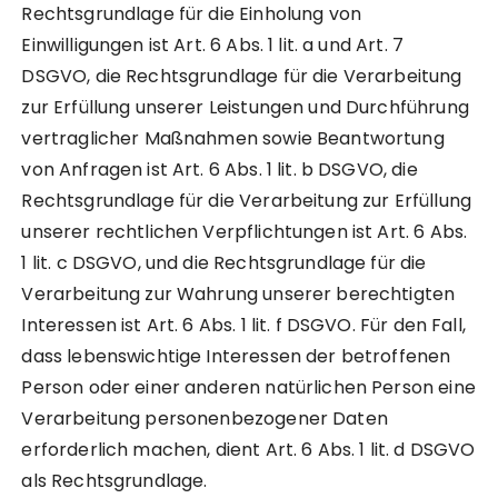
Rechtsgrundlage für die Einholung von
Einwilligungen ist Art. 6 Abs. 1 lit. a und Art. 7
DSGVO, die Rechtsgrundlage für die Verarbeitung
zur Erfüllung unserer Leistungen und Durchführung
vertraglicher Maßnahmen sowie Beantwortung
von Anfragen ist Art. 6 Abs. 1 lit. b DSGVO, die
Rechtsgrundlage für die Verarbeitung zur Erfüllung
unserer rechtlichen Verpflichtungen ist Art. 6 Abs.
1 lit. c DSGVO, und die Rechtsgrundlage für die
Verarbeitung zur Wahrung unserer berechtigten
Interessen ist Art. 6 Abs. 1 lit. f DSGVO. Für den Fall,
dass lebenswichtige Interessen der betroffenen
Person oder einer anderen natürlichen Person eine
Verarbeitung personenbezogener Daten
erforderlich machen, dient Art. 6 Abs. 1 lit. d DSGVO
als Rechtsgrundlage.