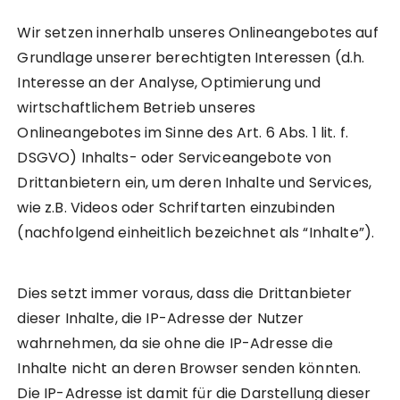
Wir setzen innerhalb unseres Onlineangebotes auf
Grundlage unserer berechtigten Interessen (d.h.
Interesse an der Analyse, Optimierung und
wirtschaftlichem Betrieb unseres
Onlineangebotes im Sinne des Art. 6 Abs. 1 lit. f.
DSGVO) Inhalts- oder Serviceangebote von
Drittanbietern ein, um deren Inhalte und Services,
wie z.B. Videos oder Schriftarten einzubinden
(nachfolgend einheitlich bezeichnet als “Inhalte”).
Dies setzt immer voraus, dass die Drittanbieter
dieser Inhalte, die IP-Adresse der Nutzer
wahrnehmen, da sie ohne die IP-Adresse die
Inhalte nicht an deren Browser senden könnten.
Die IP-Adresse ist damit für die Darstellung dieser