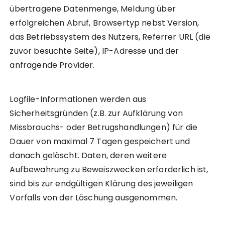
übertragene Datenmenge, Meldung über
erfolgreichen Abruf, Browsertyp nebst Version,
das Betriebssystem des Nutzers, Referrer URL (die
zuvor besuchte Seite), IP-Adresse und der
anfragende Provider.
Logfile-Informationen werden aus
Sicherheitsgründen (z.B. zur Aufklärung von
Missbrauchs- oder Betrugshandlungen) für die
Dauer von maximal 7 Tagen gespeichert und
danach gelöscht. Daten, deren weitere
Aufbewahrung zu Beweiszwecken erforderlich ist,
sind bis zur endgültigen Klärung des jeweiligen
Vorfalls von der Löschung ausgenommen.