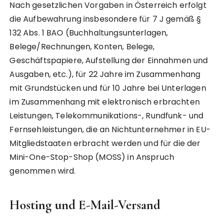
Nach gesetzlichen Vorgaben in Österreich erfolgt
die Aufbewahrung insbesondere für 7 J gemäß §
132 Abs. 1 BAO (Buchhaltungsunterlagen,
Belege/Rechnungen, Konten, Belege,
Geschäftspapiere, Aufstellung der Einnahmen und
Ausgaben, etc.), für 22 Jahre im Zusammenhang
mit Grundstücken und für 10 Jahre bei Unterlagen
im Zusammenhang mit elektronisch erbrachten
Leistungen, Telekommunikations-, Rundfunk- und
Fernsehleistungen, die an Nichtunternehmer in EU-
Mitgliedstaaten erbracht werden und für die der
Mini-One-Stop-Shop (MOSS) in Anspruch
genommen wird.
Hosting und E-Mail-Versand