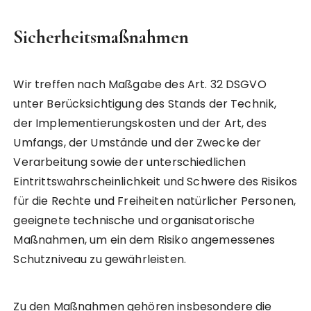
Sicherheitsmaßnahmen
Wir treffen nach Maßgabe des Art. 32 DSGVO
unter Berücksichtigung des Stands der Technik,
der Implementierungskosten und der Art, des
Umfangs, der Umstände und der Zwecke der
Verarbeitung sowie der unterschiedlichen
Eintrittswahrscheinlichkeit und Schwere des Risikos
für die Rechte und Freiheiten natürlicher Personen,
geeignete technische und organisatorische
Maßnahmen, um ein dem Risiko angemessenes
Schutzniveau zu gewährleisten.
Zu den Maßnahmen gehören insbesondere die