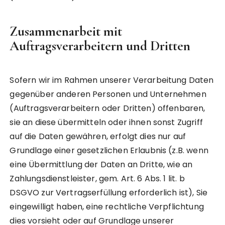
Zusammenarbeit mit
Auftragsverarbeitern und Dritten
Sofern wir im Rahmen unserer Verarbeitung Daten
gegenüber anderen Personen und Unternehmen
(Auftragsverarbeitern oder Dritten) offenbaren,
sie an diese übermitteln oder ihnen sonst Zugriff
auf die Daten gewähren, erfolgt dies nur auf
Grundlage einer gesetzlichen Erlaubnis (z.B. wenn
eine Übermittlung der Daten an Dritte, wie an
Zahlungsdienstleister, gem. Art. 6 Abs. 1 lit. b
DSGVO zur Vertragserfüllung erforderlich ist), Sie
eingewilligt haben, eine rechtliche Verpflichtung
dies vorsieht oder auf Grundlage unserer