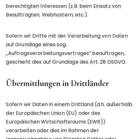
berechtigten Interessen (z.B. beim Einsatz von
Beauftragten, Webhostern, etc.).
Sofern wir Dritte mit der Verarbeitung von Daten
auf Grundlage eines sog.
„Auftragsverarbeitungsvertrages“ beauftragen,
geschieht dies auf Grundlage des Art. 28 DSGVO.
Übermittlungen in Drittländer
Sofern wir Daten in einem Drittland (d.h. außerhalb
der Europäischen Union (EU) oder des
Europäischen Wirtschaftsraums (EWR))
verarbeiten oder dies im Rahmen der