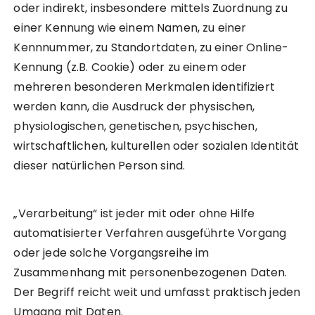
oder indirekt, insbesondere mittels Zuordnung zu
einer Kennung wie einem Namen, zu einer
Kennnummer, zu Standortdaten, zu einer Online-
Kennung (z.B. Cookie) oder zu einem oder
mehreren besonderen Merkmalen identifiziert
werden kann, die Ausdruck der physischen,
physiologischen, genetischen, psychischen,
wirtschaftlichen, kulturellen oder sozialen Identität
dieser natürlichen Person sind.
„Verarbeitung“ ist jeder mit oder ohne Hilfe
automatisierter Verfahren ausgeführte Vorgang
oder jede solche Vorgangsreihe im
Zusammenhang mit personenbezogenen Daten.
Der Begriff reicht weit und umfasst praktisch jeden
Umgang mit Daten.