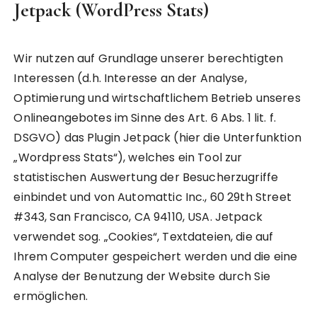
Jetpack (WordPress Stats)
Wir nutzen auf Grundlage unserer berechtigten
Interessen (d.h. Interesse an der Analyse,
Optimierung und wirtschaftlichem Betrieb unseres
Onlineangebotes im Sinne des Art. 6 Abs. 1 lit. f.
DSGVO) das Plugin Jetpack (hier die Unterfunktion
„Wordpress Stats“), welches ein Tool zur
statistischen Auswertung der Besucherzugriffe
einbindet und von Automattic Inc., 60 29th Street
#343, San Francisco, CA 94110, USA. Jetpack
verwendet sog. „Cookies“, Textdateien, die auf
Ihrem Computer gespeichert werden und die eine
Analyse der Benutzung der Website durch Sie
ermöglichen.