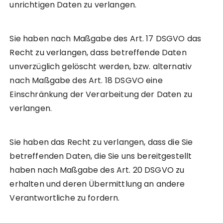
unrichtigen Daten zu verlangen.
Sie haben nach Maßgabe des Art. 17 DSGVO das
Recht zu verlangen, dass betreffende Daten
unverzüglich gelöscht werden, bzw. alternativ
nach Maßgabe des Art. 18 DSGVO eine
Einschränkung der Verarbeitung der Daten zu
verlangen.
Sie haben das Recht zu verlangen, dass die Sie
betreffenden Daten, die Sie uns bereitgestellt
haben nach Maßgabe des Art. 20 DSGVO zu
erhalten und deren Übermittlung an andere
Verantwortliche zu fordern.