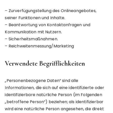
– Zurverfügungstellung des Onlineangebotes,
seiner Funktionen und Inhalte.
– Beantwortung von Kontaktanfragen und
Kommunikation mit Nutzern.
– Sicherheitsmaßnahmen.
– Reichweitenmessung/Marketing
Verwendete Begrifflichkeiten
„Personenbezogene Daten“ sind alle
Informationen, die sich auf eine identifizierte oder
identifizierbare natürliche Person (im Folgenden
„betroffene Person“) beziehen; als identifizierbar
wird eine natürliche Person angesehen, die direkt