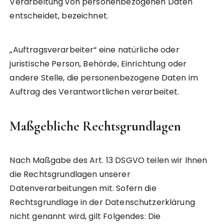
Verarbeitung von personenbezogenen Daten
entscheidet, bezeichnet.
„Auftragsverarbeiter“ eine natürliche oder
juristische Person, Behörde, Einrichtung oder
andere Stelle, die personenbezogene Daten im
Auftrag des Verantwortlichen verarbeitet.
Maßgebliche Rechtsgrundlagen
Nach Maßgabe des Art. 13 DSGVO teilen wir Ihnen
die Rechtsgrundlagen unserer
Datenverarbeitungen mit. Sofern die
Rechtsgrundlage in der Datenschutzerklärung
nicht genannt wird, gilt Folgendes: Die