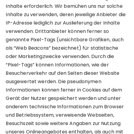
Inhalte erforderlich. Wir bemühen uns nur solche
Inhalte zu verwenden, deren jeweilige Anbieter die
IP-Adresse lediglich zur Auslieferung der Inhalte
verwenden. Drittanbieter können ferner so
genannte Pixel-Tags (unsichtbare Grafiken, auch
als “Web Beacons” bezeichnet) für statistische
oder Marketingzwecke verwenden. Durch die
“Pixel-Tags” können Informationen, wie der
Besucherverkehr auf den Seiten dieser Website
ausgewertet werden. Die pseudonymen
Informationen können ferner in Cookies auf dem
Gerät der Nutzer gespeichert werden und unter
anderem technische Informationen zum Browser
und Betriebssystem, verweisende Webseiten,
Besuchszeit sowie weitere Angaben zur Nutzung
unseres Onlineangebotes enthalten, als auch mit