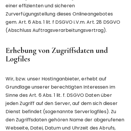
einer effizienten und sicheren
Zurverfügungstellung dieses Onlineangebotes
gem. Art. 6 Abs. 1 lit. f DSGVO i.V.m. Art. 28 DSGVO
(Abschluss Auftragsverarbeitungsvertrag).
Erhebung von Zugriffsdaten und
Logfiles
Wir, bzw. unser Hostinganbieter, erhebt auf
Grundlage unserer berechtigten Interessen im
Sinne des Art. 6 Abs. 1 lit. f. DSGVO Daten über
jeden Zugriff auf den Server, auf dem sich dieser
Dienst befindet (sogenannte Serverlogfiles). Zu
den Zugriffsdaten gehören Name der abgerufenen
Webseite, Datei, Datum und Uhrzeit des Abrufs,