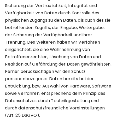
Sicherung der Vertraulichkeit, Integrität und
Verfügbarkeit von Daten durch Kontrolle des
physischen Zugangs zu den Daten, als auch des sie
betreffenden Zugriffs, der Eingabe, Weitergabe,
der Sicherung der Verfügbarkeit und ihrer
Trennung. Des Weiteren haben wir Verfahren
eingerichtet, die eine Wahrnehmung von
Betroffenenrechten, Löschung von Daten und
Reaktion auf Gefährdung der Daten gewährleisten.
Ferner berücksichtigen wir den Schutz
personenbezogener Daten bereits bei der
Entwicklung, bzw. Auswahl von Hardware, Software
sowie Verfahren, entsprechend dem Prinzip des
Datenschutzes durch Technikgestaltung und
durch datenschutzfreundliche Voreinstellungen
(Art. 25 DSGVO).