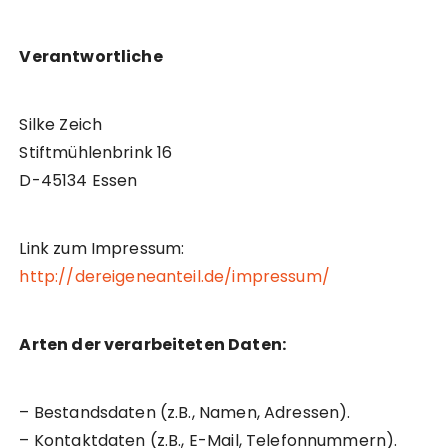
Verantwortliche
Silke Zeich
Stiftmühlenbrink 16
D-45134 Essen
Link zum Impressum:
http://dereigeneanteil.de/impressum/
Arten der verarbeiteten Daten:
– Bestandsdaten (z.B., Namen, Adressen).
– Kontaktdaten (z.B., E-Mail, Telefonnummern).