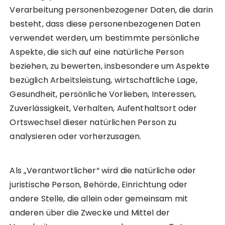
Verarbeitung personenbezogener Daten, die darin
besteht, dass diese personenbezogenen Daten
verwendet werden, um bestimmte persönliche
Aspekte, die sich auf eine natürliche Person
beziehen, zu bewerten, insbesondere um Aspekte
bezüglich Arbeitsleistung, wirtschaftliche Lage,
Gesundheit, persönliche Vorlieben, Interessen,
Zuverlässigkeit, Verhalten, Aufenthaltsort oder
Ortswechsel dieser natürlichen Person zu
analysieren oder vorherzusagen.
Als „Verantwortlicher“ wird die natürliche oder
juristische Person, Behörde, Einrichtung oder
andere Stelle, die allein oder gemeinsam mit
anderen über die Zwecke und Mittel der